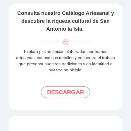
Consulta nuestro Catálogo Artesanal y
descubre la riqueza cultural de San
Antonio la Isla.
Explora piezas únicas elaboradas por manos
artesanas, conoce sus detalles y encuentra el trabajo
que preserva nuestras tradiciones y da identidad a
nuestro municipio.
DESCARGAR
Más sobre nuestro