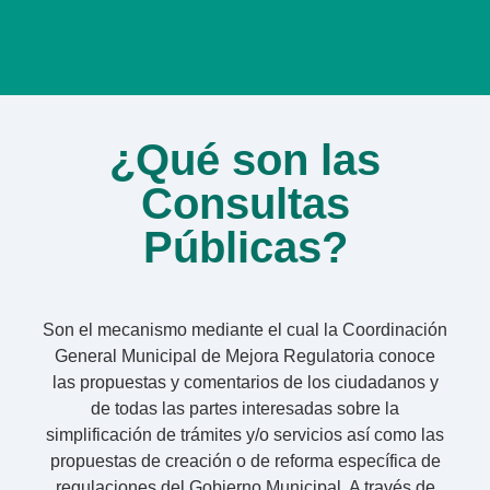
¿Qué son las
Consultas
Públicas?
Son el mecanismo mediante el cual la Coordinación
General Municipal de Mejora Regulatoria conoce
las propuestas y comentarios de los ciudadanos y
de todas las partes interesadas sobre la
simplificación de trámites y/o servicios así como las
propuestas de creación o de reforma específica de
regulaciones del Gobierno Municipal. A través de