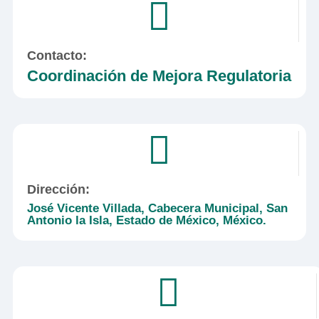
Contacto:
Coordinación de Mejora Regulatoria
Dirección:
José Vicente Villada, Cabecera Municipal, San
Antonio la Isla, Estado de México, México.