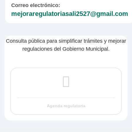
Correo electrónico:
mejoraregulatoriasali2527@gmail.com
Consulta pública para simplificar trámites y mejorar
regulaciones del Gobierno Municipal.
Agenda regulatoria