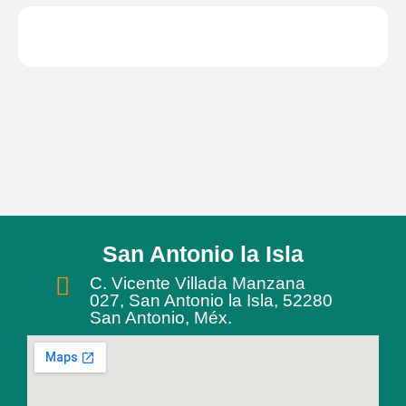
San Antonio la Isla
C. Vicente Villada Manzana
027, San Antonio la Isla, 52280
San Antonio, Méx.