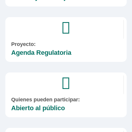
Proyecto:
Agenda Regulatoria
Quienes pueden participar:
Abierto al público