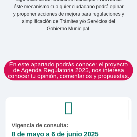
éste mecanismo cualquier ciudadano podrá opinar
y proponer acciones de mejora para regulaciones y
simplificación de Trámites y/o Servicios del
Gobierno Municipal.
En este apartado podrás conocer el proyecto
de Agenda Regulatoria 2025, nos interesa
conocer tu opinión, comentarios y propuestas.
Vigencia de consulta:
8 de mayo a 6 de junio 2025