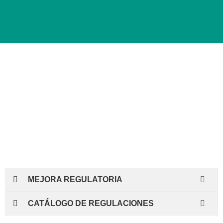
Mejora
Regulatoria
MEJORA REGULATORIA
CATÁLOGO DE REGULACIONES