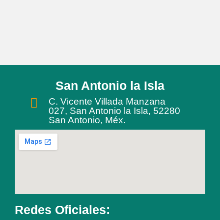
San Antonio la Isla
C. Vicente Villada Manzana
027, San Antonio la Isla, 52280
San Antonio, Méx.
Redes Oficiales: