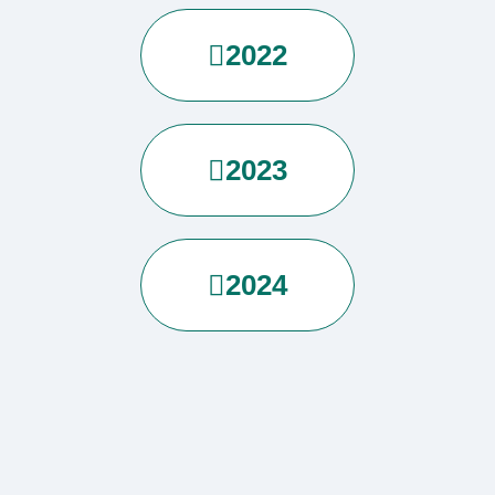
2022
2023
2024