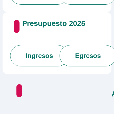
Presupuesto
2025
Ingresos
Egresos