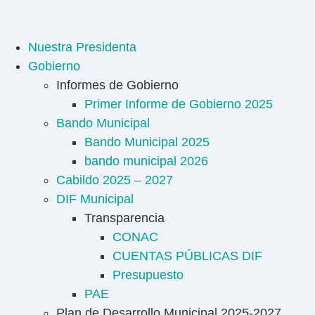
Nuestra Presidenta
Gobierno
Informes de Gobierno
Primer Informe de Gobierno 2025
Bando Municipal
Bando Municipal 2025
bando municipal 2026
Cabildo 2025 – 2027
DIF Municipal
Transparencia
CONAC
CUENTAS PÚBLICAS DIF
Presupuesto
PAE
Plan de Desarrollo Municipal 2025-2027