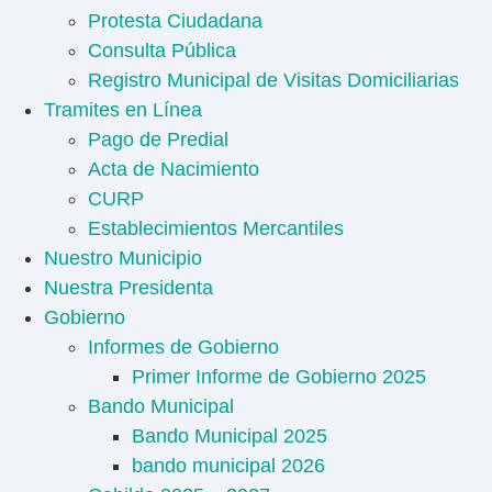
Protesta Ciudadana
Consulta Pública
Registro Municipal de Visitas Domiciliarias
Tramites en Línea
Pago de Predial
Acta de Nacimiento
CURP
Establecimientos Mercantiles
Nuestro Municipio
Nuestra Presidenta
Gobierno
Informes de Gobierno
Primer Informe de Gobierno 2025
Bando Municipal
Bando Municipal 2025
bando municipal 2026