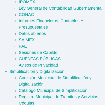
IPOMEX
Ley General de Contabilidad Gubernamental
CONAC
Informes Financieros, Contables Y
Presupuestales
Datos abiertos
SAIMEX
PAE
Sesiones de Cabildo
CUENTAS PÚBLICAS
Avisos de Privacidad
Simplificación y Digitalización
Comisión Municipal de Simplificación y
Digitalización
Catálogo Municipal de Simplificación
Registro Municipal de Tramites y Servicios
Cédulas