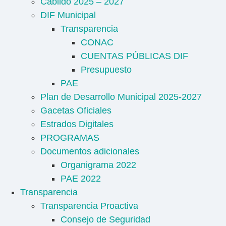
Cabildo 2025 – 2027
DIF Municipal
Transparencia
CONAC
CUENTAS PÚBLICAS DIF
Presupuesto
PAE
Plan de Desarrollo Municipal 2025-2027
Gacetas Oficiales
Estrados Digitales
PROGRAMAS
Documentos adicionales
Organigrama 2022
PAE 2022
Transparencia
Transparencia Proactiva
Consejo de Seguridad