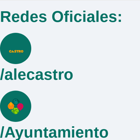
Redes Oficiales:
/alecastro
/Ayuntamiento