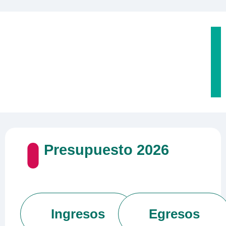
Presupuesto
2026
Ingresos
Egresos