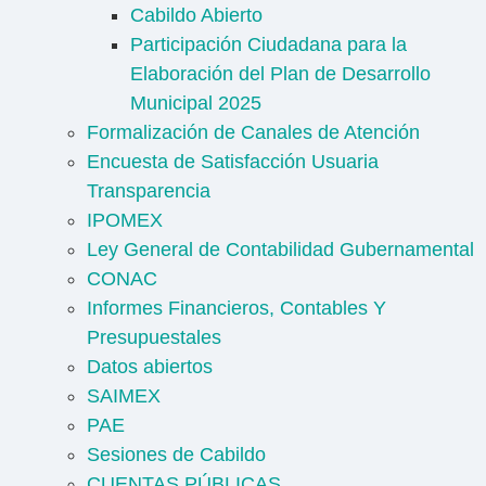
Cabildo Abierto
Participación Ciudadana para la
Elaboración del Plan de Desarrollo
Municipal 2025
Formalización de Canales de Atención
Encuesta de Satisfacción Usuaria
Transparencia
IPOMEX
Ley General de Contabilidad Gubernamental
CONAC
Informes Financieros, Contables Y
Presupuestales
Datos abiertos
SAIMEX
PAE
Sesiones de Cabildo
CUENTAS PÚBLICAS