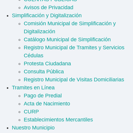
Avisos de Privacidad
Simplificación y Digitalización
Comisión Municipal de Simplificación y
Digitalización
Catálogo Municipal de Simplificación
Registro Municipal de Tramites y Servicios
Cédulas
Protesta Ciudadana
Consulta Pública
Registro Municipal de Visitas Domiciliarias
Tramites en Línea
Pago de Predial
Acta de Nacimiento
CURP
Establecimientos Mercantiles
Nuestro Municipio