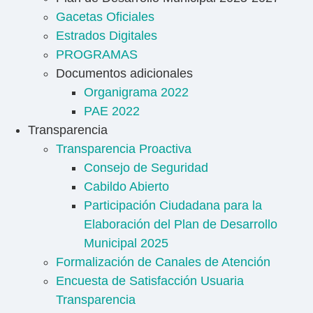
Gacetas Oficiales
Estrados Digitales
PROGRAMAS
Documentos adicionales
Organigrama 2022
PAE 2022
Transparencia
Transparencia Proactiva
Consejo de Seguridad
Cabildo Abierto
Participación Ciudadana para la
Elaboración del Plan de Desarrollo
Municipal 2025
Formalización de Canales de Atención
Encuesta de Satisfacción Usuaria
Transparencia