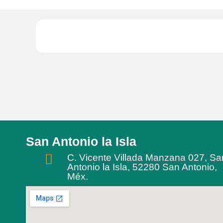
San Antonio la Isla
C. Vicente Villada Manzana 027, Sa
Antonio la Isla, 52280 San Antonio,
Méx.