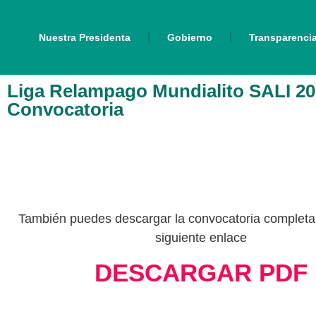
Nuestra Presidenta
Gobierno
Transparenci
Liga Relampago Mundialito SALI 2
Convocatoria
También puedes descargar la convocatoria completa 
siguiente enlace
DESCARGAR PDF