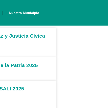
Nuestro Municipio
 y Justicia Cívica
 la Patria 2025
 SALI 2025