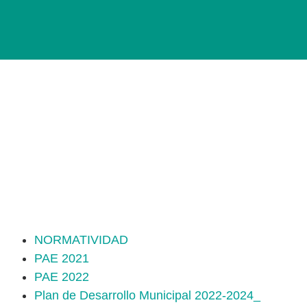
Normatividad
NORMATIVIDAD
PAE 2021
PAE 2022
Plan de Desarrollo Municipal 2022-2024_