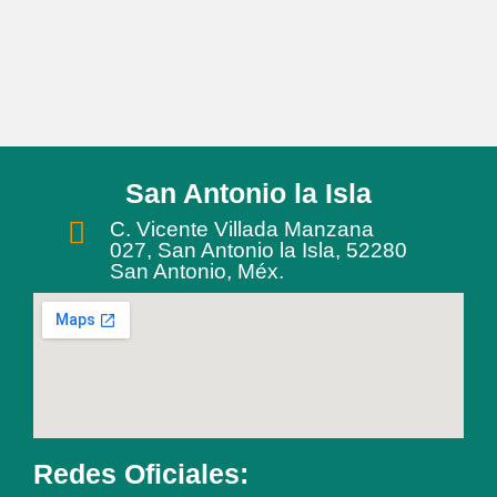
San Antonio la Isla
C. Vicente Villada Manzana
027, San Antonio la Isla, 52280
San Antonio, Méx.
Redes Oficiales: